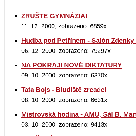
ZRUŠTE GYMNÁZIA!
11. 12. 2000, zobrazeno: 6859x
Hudba pod Petřínem - Salón Zdenky
06. 12. 2000, zobrazeno: 79297x
NA POKRAJI NOVÉ DIKTATURY
09. 10. 2000, zobrazeno: 6370x
Tata Bojs - Bludiště zrcadel
08. 10. 2000, zobrazeno: 6631x
Mistrovská hodina - AMU, Sál B. Mar
03. 10. 2000, zobrazeno: 9413x